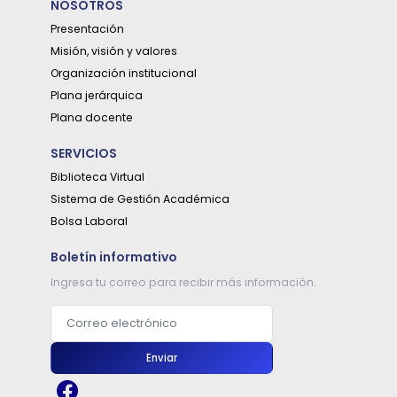
NOSOTROS
Presentación
Misión, visión y valores
Organización institucional
Plana jerárquica
Plana docente
SERVICIOS
Biblioteca Virtual
Sistema de Gestión Académica
Bolsa Laboral
Boletín informativo
Ingresa tu correo para recibir más información.
Correo electrónico
Enviar