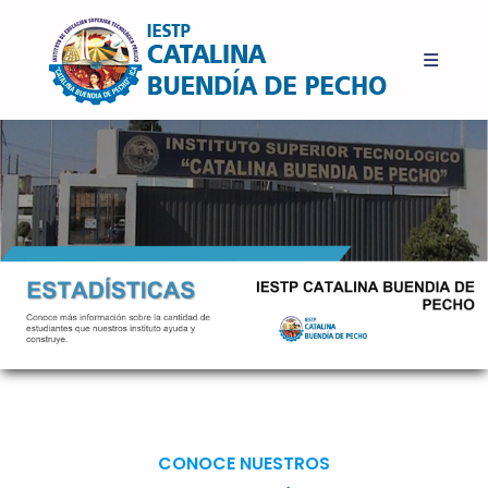
CONOCE NUESTROS