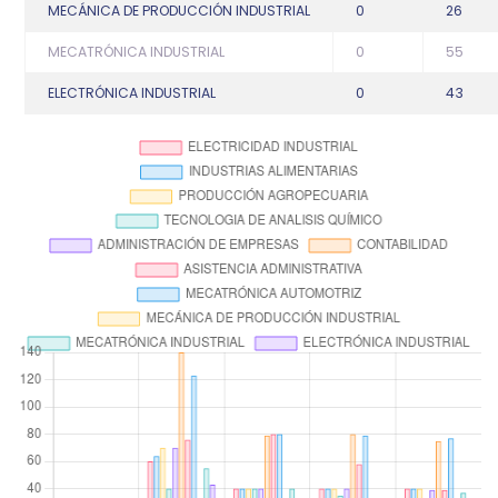
MECÁNICA DE PRODUCCIÓN INDUSTRIAL
0
26
MECATRÓNICA INDUSTRIAL
0
55
ELECTRÓNICA INDUSTRIAL
0
43