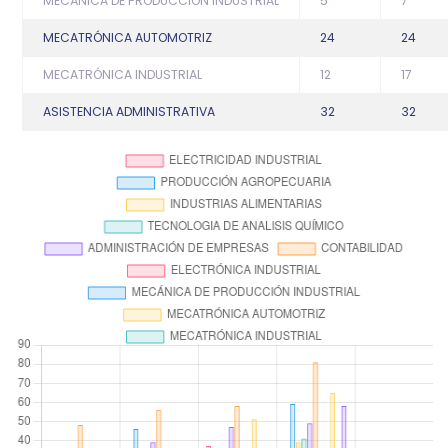
MECÁNICA DE PRODUCCIÓN INDUSTRIAL
5
7
MECATRÓNICA AUTOMOTRIZ
24
24
MECATRÓNICA INDUSTRIAL
12
17
ASISTENCIA ADMINISTRATIVA
32
32