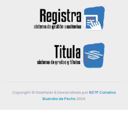
Copyright © Diseñado & Desarrollado por
IESTP Catalina
Buendia de Pecho
2024