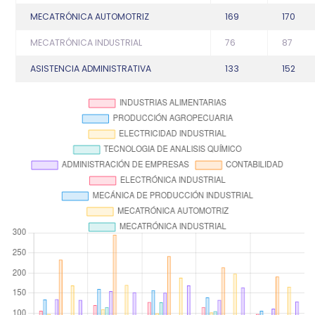
MECATRÓNICA AUTOMOTRIZ
169
170
MECATRÓNICA INDUSTRIAL
76
87
ASISTENCIA ADMINISTRATIVA
133
152