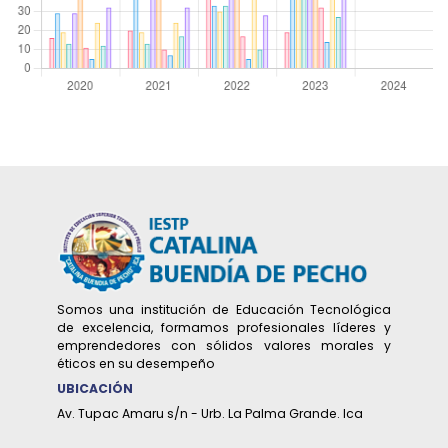
Somos una institución de Educación Tecnológica
de excelencia, formamos profesionales líderes y
emprendedores con sólidos valores morales y
éticos en su desempeño
UBICACIÓN
Av. Tupac Amaru s/n - Urb. La Palma Grande. Ica