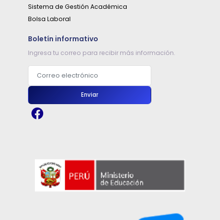
Sistema de Gestión Académica
Bolsa Laboral
Boletín informativo
Ingresa tu correo para recibir más información.
Correo electrónico
Enviar