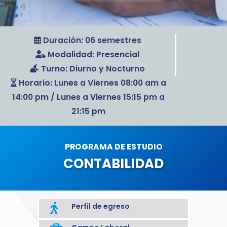
Duración: 06 semestres
Modalidad: Presencial
Turno: Diurno y Nocturno
Horario: Lunes a Viernes 08:00 am a
14:00 pm / Lunes a Viernes 15:15 pm a
21:15 pm
PROGRAMA DE ESTUDIO
CONTABILIDAD
Perfil de egreso