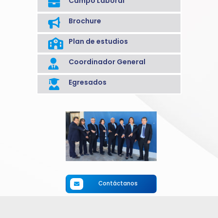
Campo Laboral
Brochure
Plan de estudios
Coordinador General
Egresados
Contáctanos