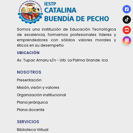
Somos una institución de Educación Tecnológica
de excelencia, formamos profesionales líderes y
emprendedores con sólidos valores morales y
éticos en su desempeño
UBICACIÓN
Av. Tupac Amaru s/n - Urb. La Palma Grande. Ica
NOSOTROS
Presentación
Misión, visión y valores
Organización institucional
Plana jerárquica
Plana docente
SERVICIOS
Biblioteca Virtual