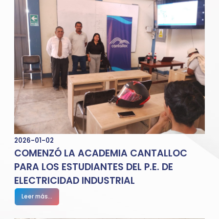
2026-01-02
COMENZÓ LA ACADEMIA CANTALLOC
PARA LOS ESTUDIANTES DEL P.E. DE
ELECTRICIDAD INDUSTRIAL
Leer más...