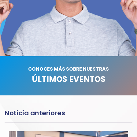
CONOCES MÁS SOBRE NUESTRAS
ÚLTIMOS EVENTOS
Noticia anteriores