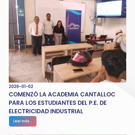
2026-01-02
COMENZÓ LA ACADEMIA CANTALLOC
PARA LOS ESTUDIANTES DEL P.E. DE
ELECTRICIDAD INDUSTRIAL
Leer más...