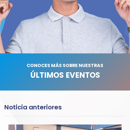
CONOCES MÁS SOBRE NUESTRAS
ÚLTIMOS EVENTOS
Noticia anteriores